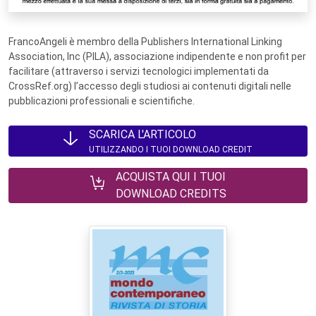
FrancoAngeli è membro della Publishers International Linking
Association, Inc (PILA), associazione indipendente e non profit per
facilitare (attraverso i servizi tecnologici implementati da
CrossRef.org) l’accesso degli studiosi ai contenuti digitali nelle
pubblicazioni professionali e scientifiche.
SCARICA L'ARTICOLO
UTILIZZANDO I TUOI DOWNLOAD CREDIT
ACQUISTA QUI I TUOI
DOWNLOAD CREDITS