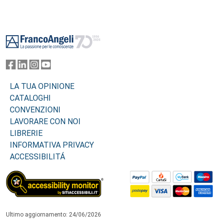
Footer
LA TUA OPINIONE
CATALOGHI
CONVENZIONI
LAVORARE CON NOI
LIBRERIE
INFORMATIVA PRIVACY
ACCESSIBILITÁ
Ultimo aggiornamento: 24/06/2026