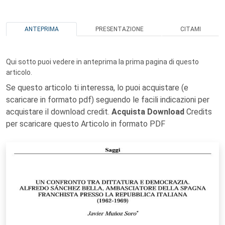
ANTEPRIMA
PRESENTAZIONE
CITAMI
Qui sotto puoi vedere in anteprima la prima pagina di questo
articolo.
Se questo articolo ti interessa, lo puoi acquistare (e
scaricare in formato pdf) seguendo le facili indicazioni per
acquistare il download credit.
Acquista Download
Credits
per scaricare questo Articolo in formato PDF