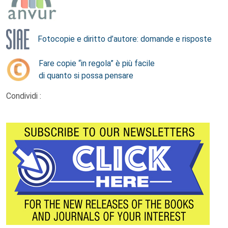
Fotocopie e diritto d’autore: domande e risposte
Fare copie “in regola” è più facile
di quanto si possa pensare
Condividi :