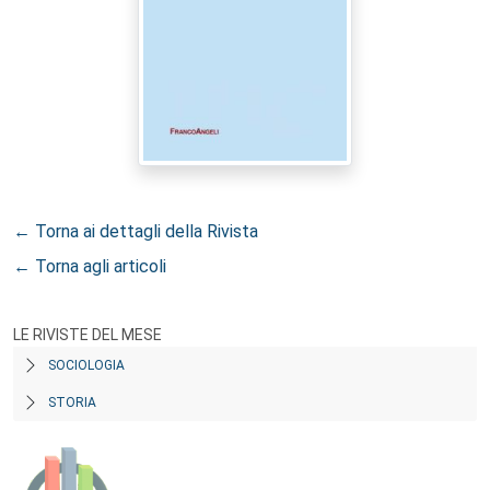
← Torna ai dettagli della Rivista
← Torna agli articoli
LE RIVISTE DEL MESE
SOCIOLOGIA
STORIA