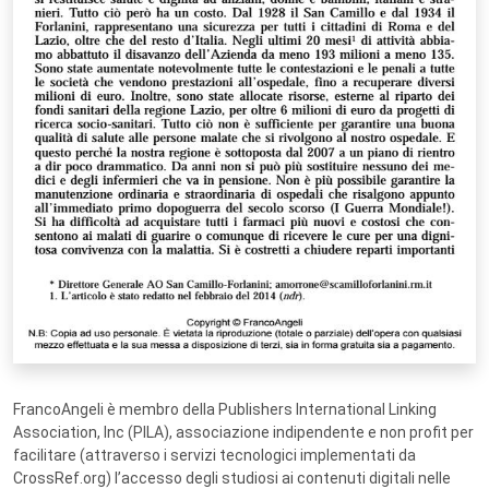
FrancoAngeli è membro della Publishers International Linking
Association, Inc (PILA), associazione indipendente e non profit per
facilitare (attraverso i servizi tecnologici implementati da
CrossRef.org) l’accesso degli studiosi ai contenuti digitali nelle