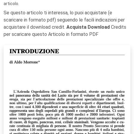
articolo.
Se questo articolo ti interessa, lo puoi acquistare (e
scaricare in formato pdf) seguendo le facili indicazioni per
acquistare il download credit.
Acquista Download
Credits
per scaricare questo Articolo in formato PDF