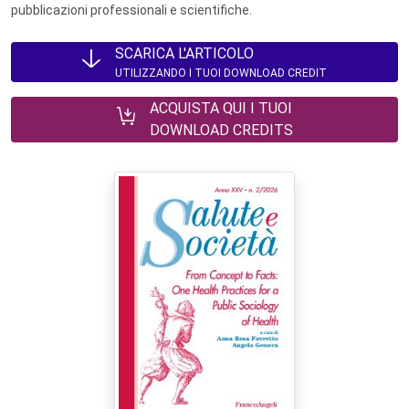
pubblicazioni professionali e scientifiche.
SCARICA L'ARTICOLO
UTILIZZANDO I TUOI DOWNLOAD CREDIT
ACQUISTA QUI I TUOI
DOWNLOAD CREDITS