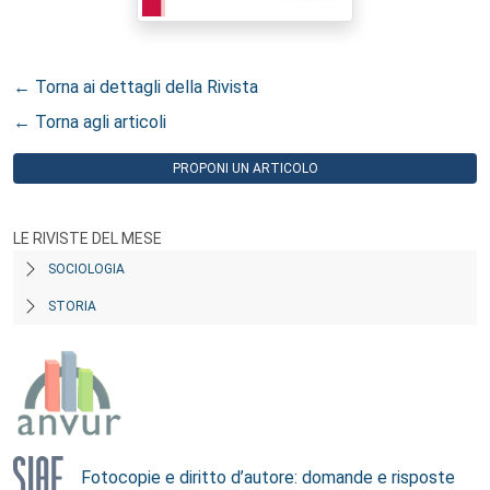
← Torna ai dettagli della Rivista
← Torna agli articoli
PROPONI UN ARTICOLO
LE RIVISTE DEL MESE
SOCIOLOGIA
STORIA
Fotocopie e diritto d’autore: domande e risposte