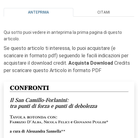
ANTEPRIMA
CITAMI
Qui sotto puoi vedere in anteprima la prima pagina di questo
articolo.
Se questo articolo ti interessa, lo puoi acquistare (e
scaricare in formato pdf) seguendo le facili indicazioni per
acquistare il download credit.
Acquista Download
Credits
per scaricare questo Articolo in formato PDF