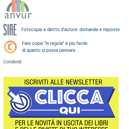
Fotocopie e diritto d’autore: domande e risposte
Fare copie “in regola” è più facile
di quanto si possa pensare
Condividi :