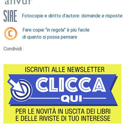
Fotocopie e diritto d’autore: domande e risposte
Fare copie “in regola” è più facile
di quanto si possa pensare
Condividi :