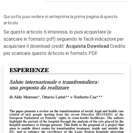
Qui sotto puoi vedere in anteprima la prima pagina di questo
articolo.
Se questo articolo ti interessa, lo puoi acquistare (e
scaricare in formato pdf) seguendo le facili indicazioni per
acquistare il download credit.
Acquista Download
Credits
per scaricare questo Articolo in formato PDF