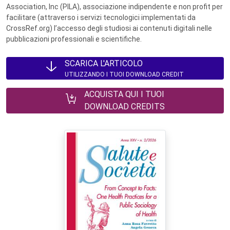
Association, Inc (PILA), associazione indipendente e non profit per
facilitare (attraverso i servizi tecnologici implementati da
CrossRef.org) l’accesso degli studiosi ai contenuti digitali nelle
pubblicazioni professionali e scientifiche.
SCARICA L'ARTICOLO
UTILIZZANDO I TUOI DOWNLOAD CREDIT
ACQUISTA QUI I TUOI
DOWNLOAD CREDITS