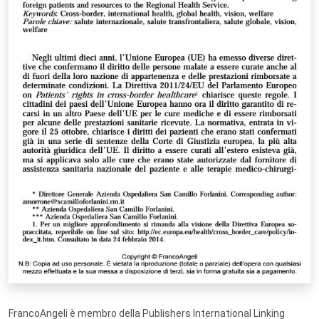
FrancoAngeli è membro della Publishers International Linking