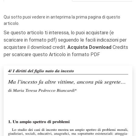
Qui sotto puoi vedere in anteprima la prima pagina di questo
articolo.
Se questo articolo ti interessa, lo puoi acquistare (e
scaricare in formato pdf) seguendo le facili indicazioni per
acquistare il download credit.
Acquista Download
Credits
per scaricare questo Articolo in formato PDF