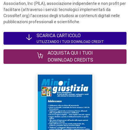
Association, Inc (PILA), associazione indipendente e non profit per
facilitare (attraverso i servizi tecnologici implementati da
CrossRef.org) l’accesso degli studiosi ai contenuti digitali nelle
pubblicazioni professionali e scientifiche.
SCARICA L'ARTICOLO
UTILIZZANDO I TUOI DOWNLOAD CREDIT
ACQUISTA QUI I TUOI
DOWNLOAD CREDITS