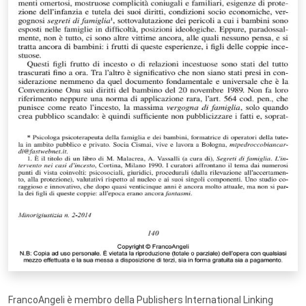
FrancoAngeli è membro della Publishers International Linking