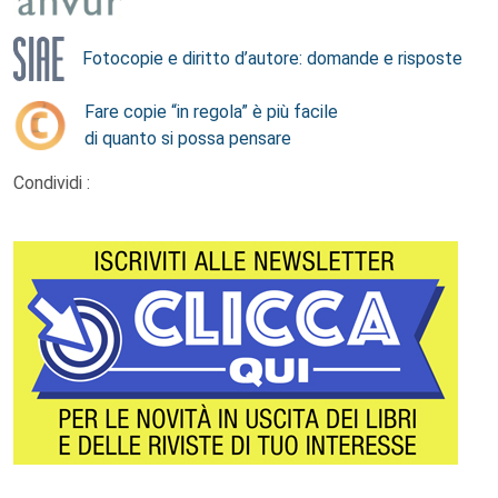
Fotocopie e diritto d’autore: domande e risposte
Fare copie “in regola” è più facile
di quanto si possa pensare
Condividi :