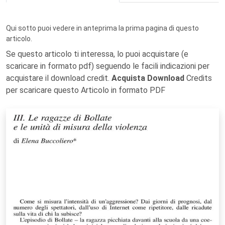
Qui sotto puoi vedere in anteprima la prima pagina di questo
articolo.
Se questo articolo ti interessa, lo puoi acquistare (e
scaricare in formato pdf) seguendo le facili indicazioni per
acquistare il download credit.
Acquista Download
Credits
per scaricare questo Articolo in formato PDF