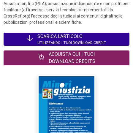
Association, Inc (PILA), associazione indipendente e non profit per
facilitare (attraverso i servizi tecnologici implementati da
CrossRef.org) l’accesso degli studiosi ai contenuti digitali nelle
pubblicazioni professionali e scientifiche.
SCARICA L'ARTICOLO
UTILIZZANDO I TUOI DOWNLOAD CREDIT
ACQUISTA QUI I TUOI
DOWNLOAD CREDITS