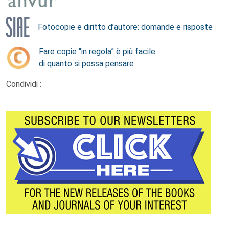
Fotocopie e diritto d’autore: domande e risposte
Fare copie “in regola” è più facile
di quanto si possa pensare
Condividi :