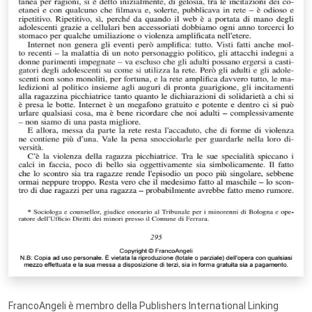
FrancoAngeli è membro della Publishers International Linking