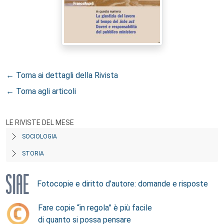
← Torna ai dettagli della Rivista
← Torna agli articoli
LE RIVISTE DEL MESE
SOCIOLOGIA
STORIA
Fotocopie e diritto d’autore: domande e risposte
Fare copie “in regola” è più facile
di quanto si possa pensare