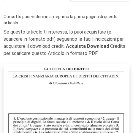
Qui sotto puoi vedere in anteprima la prima pagina di questo
articolo.
Se questo articolo ti interessa, lo puoi acquistare (e
scaricare in formato pdf) seguendo le facili indicazioni per
acquistare il download credit.
Acquista Download
Credits
per scaricare questo Articolo in formato PDF