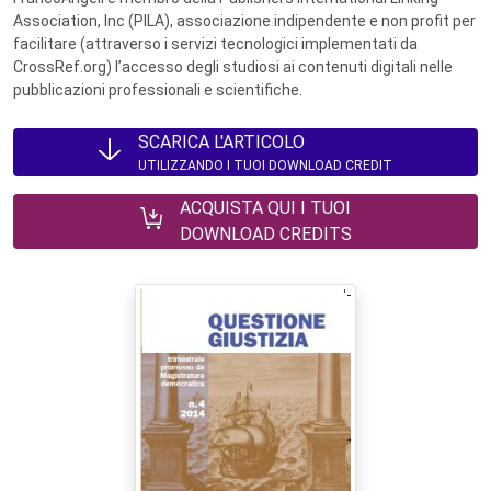
Association, Inc (PILA), associazione indipendente e non profit per
facilitare (attraverso i servizi tecnologici implementati da
CrossRef.org) l’accesso degli studiosi ai contenuti digitali nelle
pubblicazioni professionali e scientifiche.
SCARICA L'ARTICOLO
UTILIZZANDO I TUOI DOWNLOAD CREDIT
ACQUISTA QUI I TUOI
DOWNLOAD CREDITS