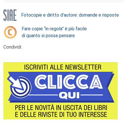
Fotocopie e diritto d’autore: domande e risposte
Fare copie “in regola” è più facile
di quanto si possa pensare
Condividi :