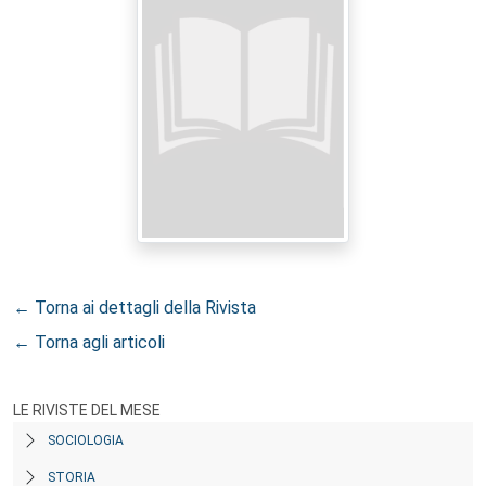
← Torna ai dettagli della Rivista
← Torna agli articoli
LE RIVISTE DEL MESE
SOCIOLOGIA
STORIA