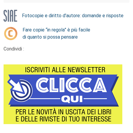
Fotocopie e diritto d’autore: domande e risposte
Fare copie “in regola” è più facile
di quanto si possa pensare
Condividi :