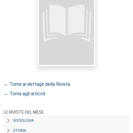
← Torna ai dettagli della Rivista
← Torna agli articoli
LE RIVISTE DEL MESE
SOCIOLOGIA
STORIA