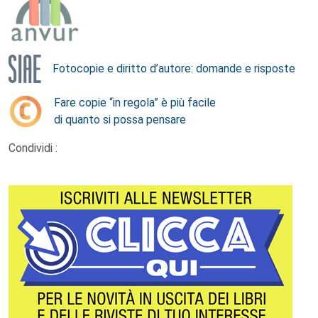
Fotocopie e diritto d’autore: domande e risposte
Fare copie “in regola” è più facile
di quanto si possa pensare
Condividi :