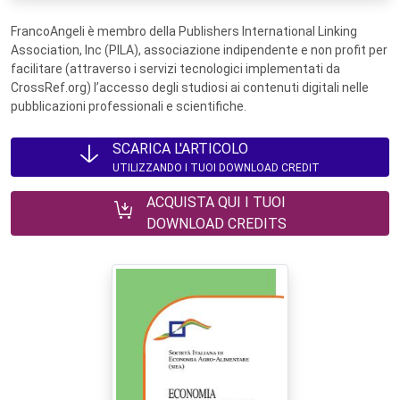
FrancoAngeli è membro della Publishers International Linking
Association, Inc (PILA), associazione indipendente e non profit per
facilitare (attraverso i servizi tecnologici implementati da
CrossRef.org) l’accesso degli studiosi ai contenuti digitali nelle
pubblicazioni professionali e scientifiche.
SCARICA L'ARTICOLO
UTILIZZANDO I TUOI DOWNLOAD CREDIT
ACQUISTA QUI I TUOI
DOWNLOAD CREDITS