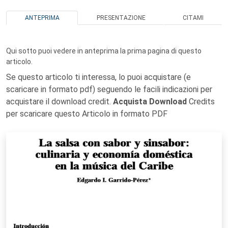
ANTEPRIMA
PRESENTAZIONE
CITAMI
Qui sotto puoi vedere in anteprima la prima pagina di questo
articolo.
Se questo articolo ti interessa, lo puoi acquistare (e
scaricare in formato pdf) seguendo le facili indicazioni per
acquistare il download credit.
Acquista Download
Credits
per scaricare questo Articolo in formato PDF