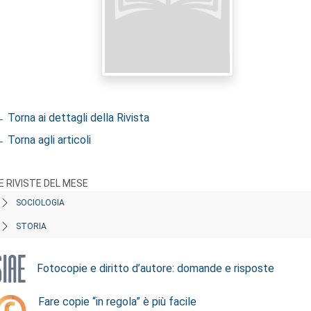
 Torna ai dettagli della Rivista
 Torna agli articoli
E RIVISTE DEL MESE
SOCIOLOGIA
STORIA
Fotocopie e diritto d’autore: domande e risposte
Fare copie “in regola” è più facile