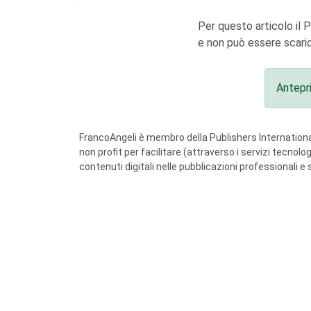
Per questo articolo il 
e non può essere scaric
Antepr
FrancoAngeli è membro della Publishers International
non profit per facilitare (attraverso i servizi tecnol
contenuti digitali nelle pubblicazioni professionali e 