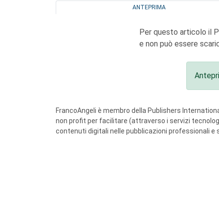
ANTEPRIMA
Per questo articolo il 
e non può essere scaric
Antepr
FrancoAngeli è membro della Publishers International
non profit per facilitare (attraverso i servizi tecnol
contenuti digitali nelle pubblicazioni professionali e 