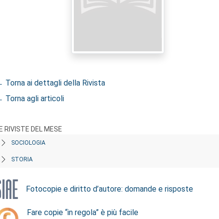
 Torna ai dettagli della Rivista
 Torna agli articoli
E RIVISTE DEL MESE
SOCIOLOGIA
STORIA
Fotocopie e diritto d’autore: domande e risposte
Fare copie “in regola” è più facile