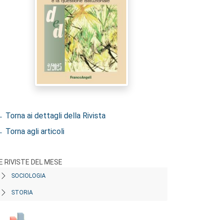
 Torna ai dettagli della Rivista
 Torna agli articoli
E RIVISTE DEL MESE
SOCIOLOGIA
STORIA