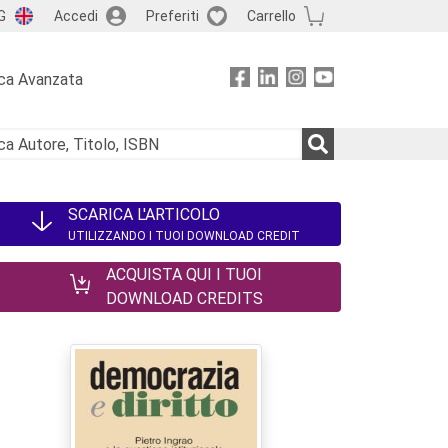
G
Accedi
Preferiti
Carrello
ca Avanzata
SCARICA L'ARTICOLO
UTILIZZANDO I TUOI DOWNLOAD CREDIT
ACQUISTA QUI I TUOI
DOWNLOAD CREDITS