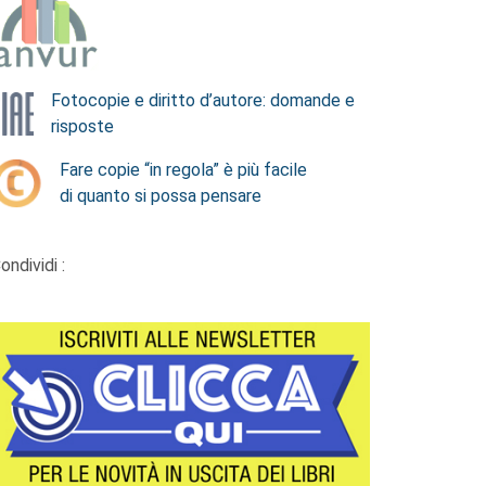
Fotocopie e diritto d’autore: domande e
risposte
Fare copie “in regola” è più facile
di quanto si possa pensare
ondividi :