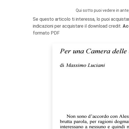
Qui sotto puoi vedere in ante
Se questo articolo ti interessa, lo puoi acquista
indicazioni per acquistare il download credit.
Ac
formato PDF