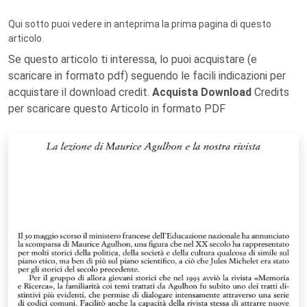
Qui sotto puoi vedere in anteprima la prima pagina di questo
articolo.
Se questo articolo ti interessa, lo puoi acquistare (e
scaricare in formato pdf) seguendo le facili indicazioni per
acquistare il download credit.
Acquista Download
Credits
per scaricare questo Articolo in formato PDF