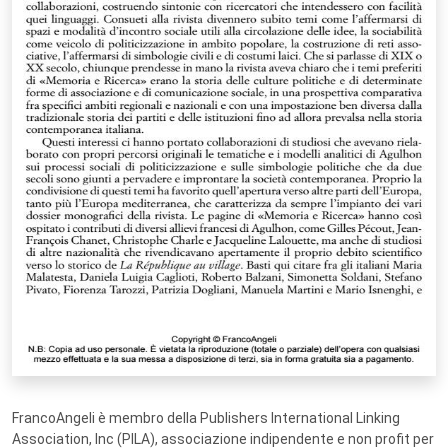
FrancoAngeli è membro della Publishers International Linking
Association, Inc (PILA), associazione indipendente e non profit per