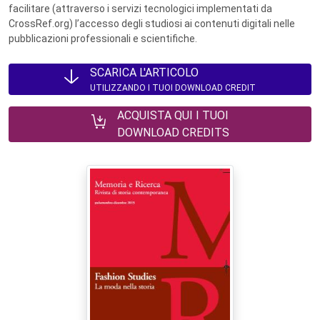
facilitare (attraverso i servizi tecnologici implementati da
CrossRef.org) l’accesso degli studiosi ai contenuti digitali nelle
pubblicazioni professionali e scientifiche.
SCARICA L'ARTICOLO
UTILIZZANDO I TUOI DOWNLOAD CREDIT
ACQUISTA QUI I TUOI
DOWNLOAD CREDITS