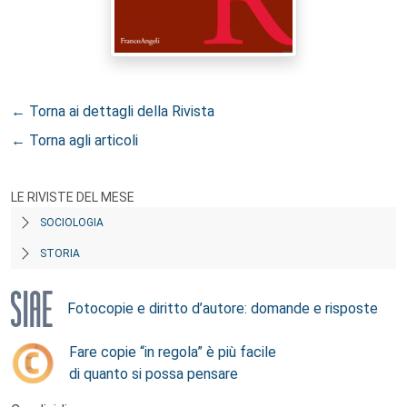
← Torna ai dettagli della Rivista
← Torna agli articoli
LE RIVISTE DEL MESE
SOCIOLOGIA
STORIA
Fotocopie e diritto d’autore: domande e risposte
Fare copie “in regola” è più facile
di quanto si possa pensare