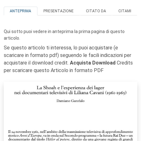
ANTEPRIMA
PRESENTAZIONE
CITATO DA
CITAMI
Qui sotto puoi vedere in anteprima la prima pagina di questo
articolo.
Se questo articolo ti interessa, lo puoi acquistare (e
scaricare in formato pdf) seguendo le facili indicazioni per
acquistare il download credit.
Acquista Download
Credits
per scaricare questo Articolo in formato PDF