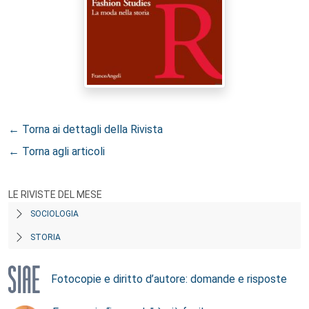
← Torna ai dettagli della Rivista
← Torna agli articoli
LE RIVISTE DEL MESE
SOCIOLOGIA
STORIA
Fotocopie e diritto d’autore: domande e risposte