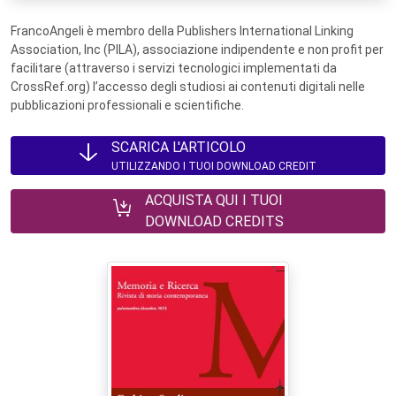
FrancoAngeli è membro della Publishers International Linking
Association, Inc (PILA), associazione indipendente e non profit per
facilitare (attraverso i servizi tecnologici implementati da
CrossRef.org) l’accesso degli studiosi ai contenuti digitali nelle
pubblicazioni professionali e scientifiche.
SCARICA L'ARTICOLO
UTILIZZANDO I TUOI DOWNLOAD CREDIT
ACQUISTA QUI I TUOI
DOWNLOAD CREDITS