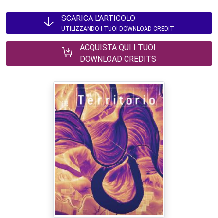
SCARICA L'ARTICOLO
UTILIZZANDO I TUOI DOWNLOAD CREDIT
ACQUISTA QUI I TUOI
DOWNLOAD CREDITS