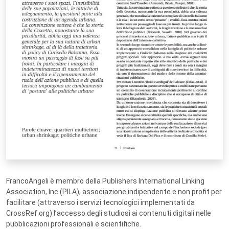
FrancoAngeli è membro della Publishers International Linking
Association, Inc (PILA), associazione indipendente e non profit per
facilitare (attraverso i servizi tecnologici implementati da
CrossRef.org) l’accesso degli studiosi ai contenuti digitali nelle
pubblicazioni professionali e scientifiche.