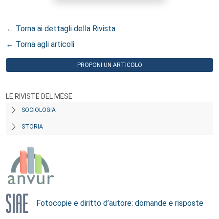
← Torna ai dettagli della Rivista
← Torna agli articoli
PROPONI UN ARTICOLO
LE RIVISTE DEL MESE
SOCIOLOGIA
STORIA
Fotocopie e diritto d’autore: domande e risposte