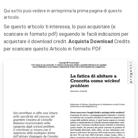
Qui sotto puoi vedere in anteprima la prima pagina di questo
articolo.
Se questo articolo ti interessa, lo puoi acquistare (e
scaricare in formato pdf) seguendo le facili indicazioni per
acquistare il download credit.
Acquista Download
Credits
per scaricare questo Articolo in formato PDF