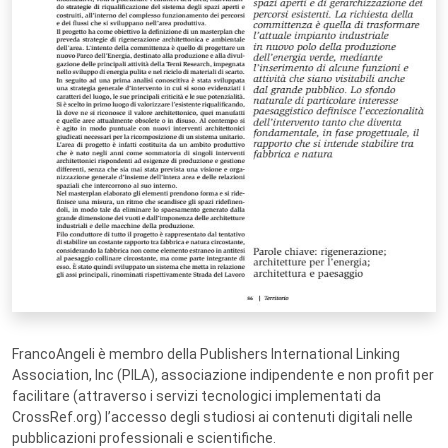
FrancoAngeli è membro della Publishers International Linking
Association, Inc (PILA), associazione indipendente e non profit per
facilitare (attraverso i servizi tecnologici implementati da
CrossRef.org) l’accesso degli studiosi ai contenuti digitali nelle
pubblicazioni professionali e scientifiche.