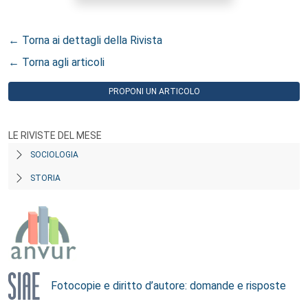
← Torna ai dettagli della Rivista
← Torna agli articoli
PROPONI UN ARTICOLO
LE RIVISTE DEL MESE
SOCIOLOGIA
STORIA
Fotocopie e diritto d’autore: domande e risposte