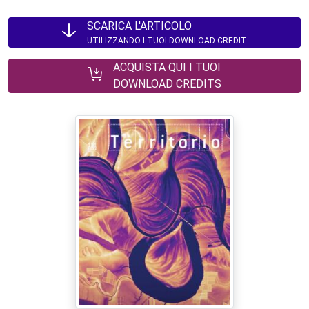
SCARICA L'ARTICOLO
UTILIZZANDO I TUOI DOWNLOAD CREDIT
ACQUISTA QUI I TUOI
DOWNLOAD CREDITS