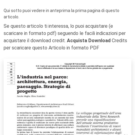
Qui sotto puoi vedere in anteprima la prima pagina di questo
articolo.
Se questo articolo ti interessa, lo puoi acquistare (e
scaricare in formato pdf) seguendo le facili indicazioni per
acquistare il download credit.
Acquista Download
Credits
per scaricare questo Articolo in formato PDF