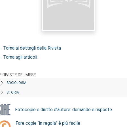
 Torna ai dettagli della Rivista
 Torna agli articoli
E RIVISTE DEL MESE
SOCIOLOGIA
STORIA
Fotocopie e diritto d’autore: domande e risposte
Fare copie “in regola” è più facile