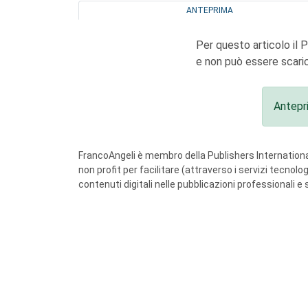
ANTEPRIMA
Per questo articolo il 
e non può essere scaric
Antepr
FrancoAngeli è membro della Publishers International
non profit per facilitare (attraverso i servizi tecnol
contenuti digitali nelle pubblicazioni professionali e 