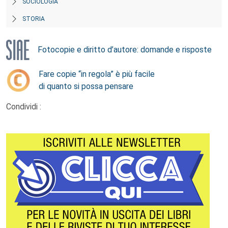
SOCIOLOGIA
STORIA
Fotocopie e diritto d’autore: domande e risposte
Fare copie “in regola” è più facile
di quanto si possa pensare
Condividi :