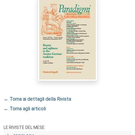
← Torna ai dettagli della Rivista
← Torna agli articoli
LE RIVISTE DEL MESE