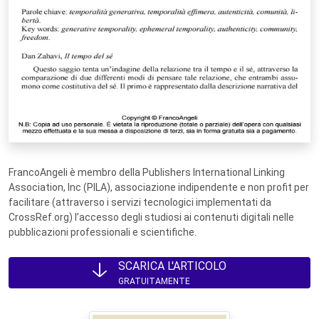
FrancoAngeli è membro della Publishers International Linking
Association, Inc (PILA), associazione indipendente e non profit per
facilitare (attraverso i servizi tecnologici implementati da
CrossRef.org) l’accesso degli studiosi ai contenuti digitali nelle
pubblicazioni professionali e scientifiche.
SCARICA L'ARTICOLO
GRATUITAMENTE