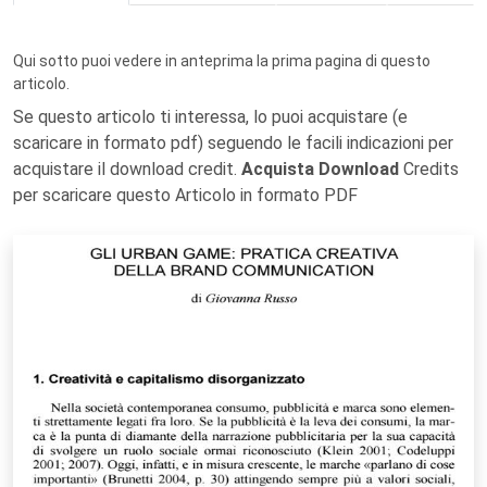
Qui sotto puoi vedere in anteprima la prima pagina di questo
articolo.
Se questo articolo ti interessa, lo puoi acquistare (e
scaricare in formato pdf) seguendo le facili indicazioni per
acquistare il download credit.
Acquista Download
Credits
per scaricare questo Articolo in formato PDF