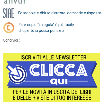
Fotocopie e diritto d’autore: domande e risposte
Fare copie “in regola” è più facile
di quanto si possa pensare
Condividi :