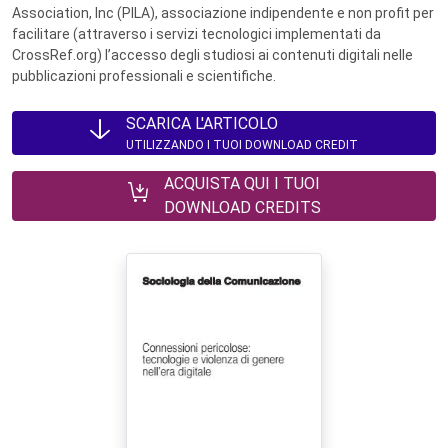
Association, Inc (PILA), associazione indipendente e non profit per
facilitare (attraverso i servizi tecnologici implementati da
CrossRef.org) l’accesso degli studiosi ai contenuti digitali nelle
pubblicazioni professionali e scientifiche.
SCARICA L'ARTICOLO
UTILIZZANDO I TUOI DOWNLOAD CREDIT
ACQUISTA QUI I TUOI
DOWNLOAD CREDITS