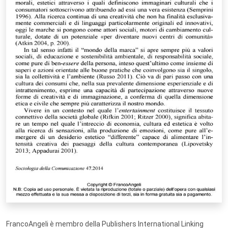
FrancoAngeli è membro della Publishers International Linking