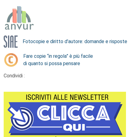
Fotocopie e diritto d’autore: domande e risposte
Fare copie “in regola” è più facile
di quanto si possa pensare
Condividi :