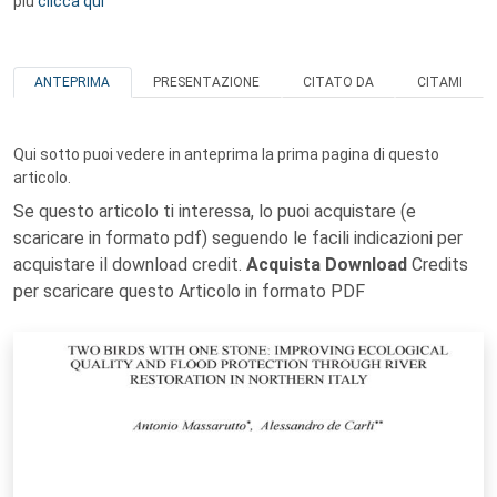
più
clicca qui
ANTEPRIMA
PRESENTAZIONE
CITATO DA
CITAMI
Qui sotto puoi vedere in anteprima la prima pagina di questo
articolo.
Se questo articolo ti interessa, lo puoi acquistare (e
scaricare in formato pdf) seguendo le facili indicazioni per
acquistare il download credit.
Acquista Download
Credits
per scaricare questo Articolo in formato PDF