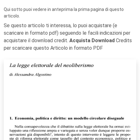
Qui sotto puoi vedere in anteprima la prima pagina di questo
articolo.
Se questo articolo ti interessa, lo puoi acquistare (e
scaricare in formato pdf) seguendo le facili indicazioni per
acquistare il download credit.
Acquista Download
Credits
per scaricare questo Articolo in formato PDF