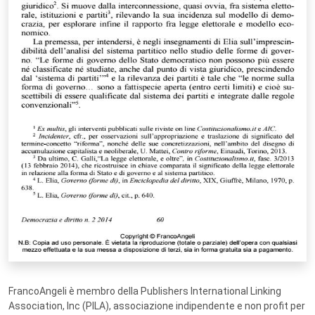
FrancoAngeli è membro della Publishers International Linking
Association, Inc (PILA), associazione indipendente e non profit per