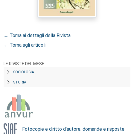
← Torna ai dettagli della Rivista
← Torna agli articoli
LE RIVISTE DEL MESE
SOCIOLOGIA
STORIA
Fotocopie e diritto d’autore: domande e risposte