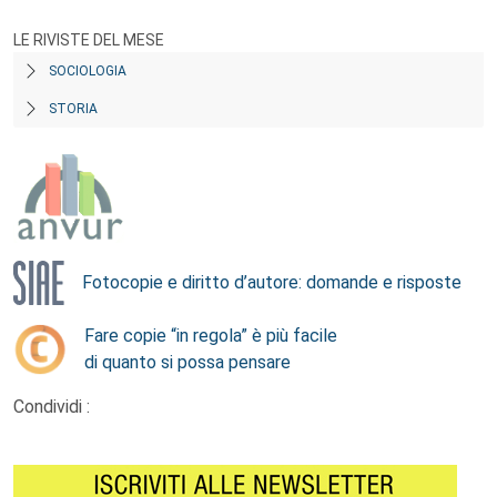
LE RIVISTE DEL MESE
SOCIOLOGIA
STORIA
Fotocopie e diritto d’autore: domande e risposte
Fare copie “in regola” è più facile
di quanto si possa pensare
Condividi :