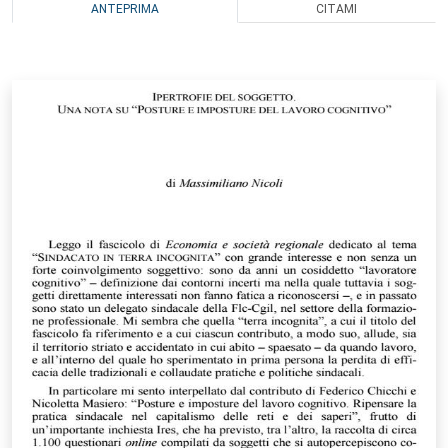
ANTEPRIMA
CITAMI