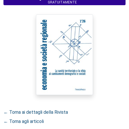
GRATUITAMENTE
← Torna ai dettagli della Rivista
← Torna agli articoli