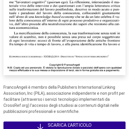
FrancoAngeli è membro della Publishers International Linking
Association, Inc (PILA), associazione indipendente e non profit per
facilitare (attraverso i servizi tecnologici implementati da
CrossRef.org) l’accesso degli studiosi ai contenuti digitali nelle
pubblicazioni professionali e scientifiche.
SCARICA L'ARTICOLO