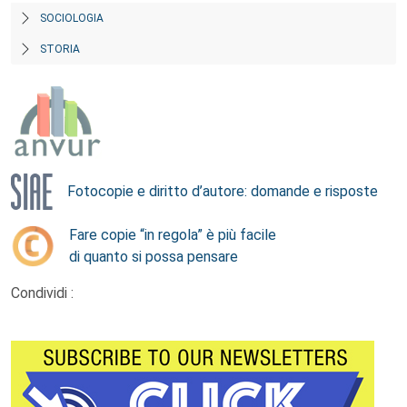
SOCIOLOGIA
STORIA
Fotocopie e diritto d’autore: domande e risposte
Fare copie “in regola” è più facile
di quanto si possa pensare
Condividi :