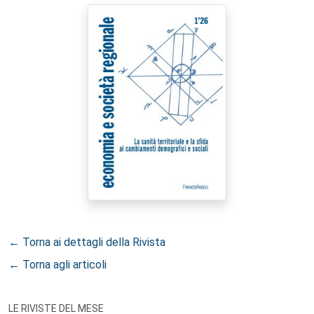
← Torna ai dettagli della Rivista
← Torna agli articoli
LE RIVISTE DEL MESE