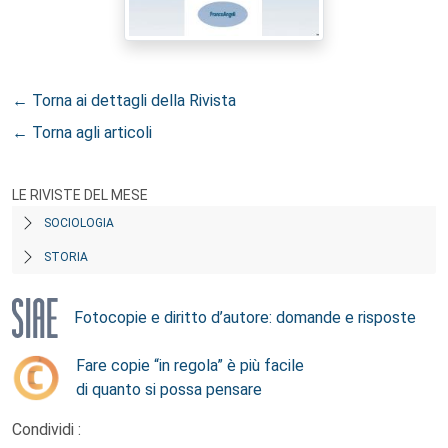
← Torna ai dettagli della Rivista
← Torna agli articoli
LE RIVISTE DEL MESE
SOCIOLOGIA
STORIA
Fotocopie e diritto d’autore: domande e risposte
Fare copie “in regola” è più facile
di quanto si possa pensare
Condividi :