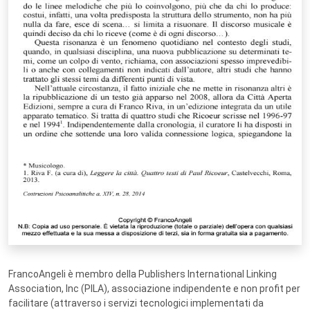
FrancoAngeli è membro della Publishers International Linking
Association, Inc (PILA), associazione indipendente e non profit per
facilitare (attraverso i servizi tecnologici implementati da