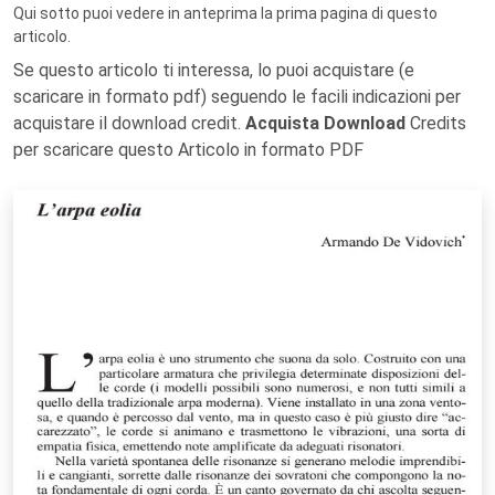
Qui sotto puoi vedere in anteprima la prima pagina di questo
articolo.
Se questo articolo ti interessa, lo puoi acquistare (e
scaricare in formato pdf) seguendo le facili indicazioni per
acquistare il download credit.
Acquista Download
Credits
per scaricare questo Articolo in formato PDF