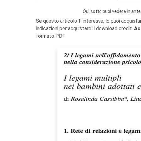
Qui sotto puoi vedere in ante
Se questo articolo ti interessa, lo puoi acquista
indicazioni per acquistare il download credit.
Ac
formato PDF