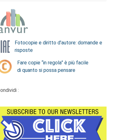
Fotocopie e diritto d’autore: domande e
risposte
Fare copie “in regola” è più facile
di quanto si possa pensare
ondividi :