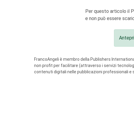
Per questo articolo il 
e non può essere scaric
Antepr
FrancoAngeli è membro della Publishers International
non profit per facilitare (attraverso i servizi tecnol
contenuti digitali nelle pubblicazioni professionali e 