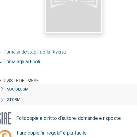
 Torna ai dettagli della Rivista
 Torna agli articoli
E RIVISTE DEL MESE
SOCIOLOGIA
STORIA
Fotocopie e diritto d’autore: domande e risposte
Fare copie “in regola” è più facile