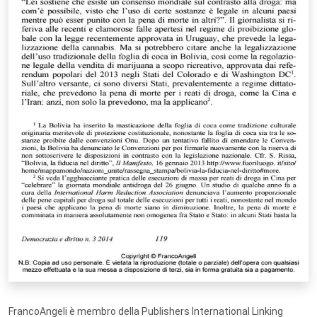
FrancoAngeli è membro della Publishers International Linking