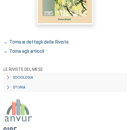
← Torna ai dettagli della Rivista
← Torna agli articoli
LE RIVISTE DEL MESE
SOCIOLOGIA
STORIA