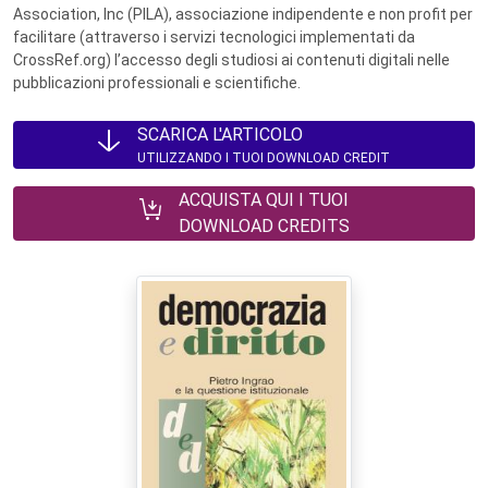
Association, Inc (PILA), associazione indipendente e non profit per
facilitare (attraverso i servizi tecnologici implementati da
CrossRef.org) l’accesso degli studiosi ai contenuti digitali nelle
pubblicazioni professionali e scientifiche.
SCARICA L'ARTICOLO
UTILIZZANDO I TUOI DOWNLOAD CREDIT
ACQUISTA QUI I TUOI
DOWNLOAD CREDITS