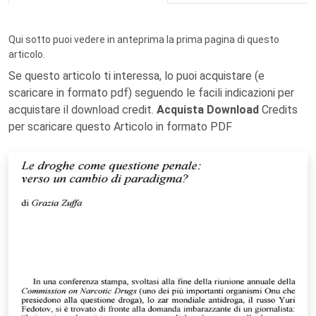
Qui sotto puoi vedere in anteprima la prima pagina di questo
articolo.
Se questo articolo ti interessa, lo puoi acquistare (e
scaricare in formato pdf) seguendo le facili indicazioni per
acquistare il download credit.
Acquista Download
Credits
per scaricare questo Articolo in formato PDF