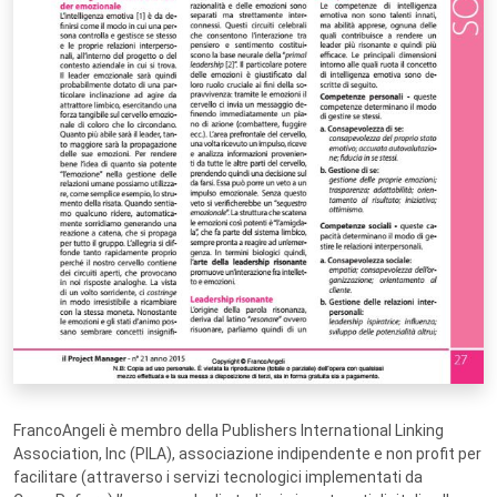
FrancoAngeli è membro della Publishers International Linking
Association, Inc (PILA), associazione indipendente e non profit per
facilitare (attraverso i servizi tecnologici implementati da