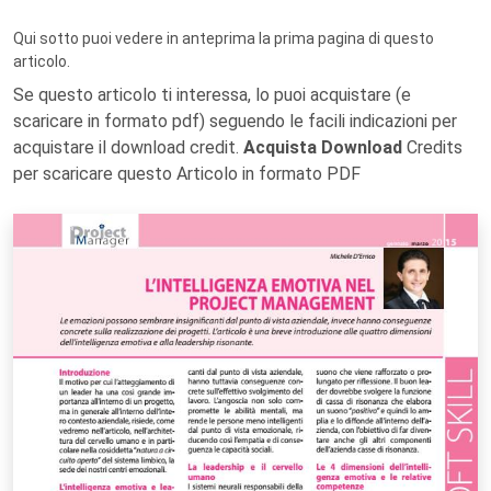
Qui sotto puoi vedere in anteprima la prima pagina di questo
articolo.
Se questo articolo ti interessa, lo puoi acquistare (e
scaricare in formato pdf) seguendo le facili indicazioni per
acquistare il download credit.
Acquista Download
Credits
per scaricare questo Articolo in formato PDF