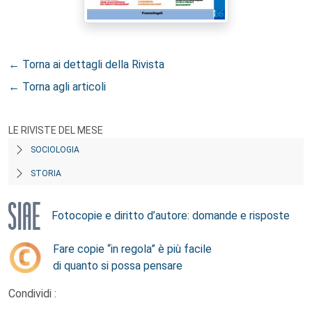
← Torna ai dettagli della Rivista
← Torna agli articoli
LE RIVISTE DEL MESE
SOCIOLOGIA
STORIA
Fotocopie e diritto d’autore: domande e risposte
Fare copie “in regola” è più facile
di quanto si possa pensare
Condividi :