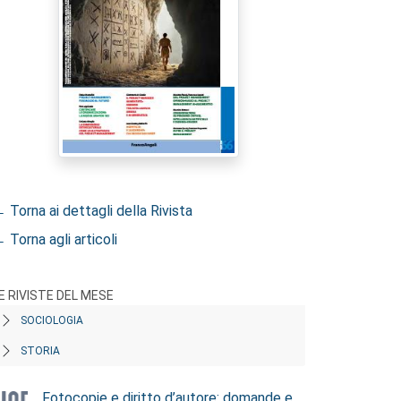
 Torna ai dettagli della Rivista
 Torna agli articoli
E RIVISTE DEL MESE
SOCIOLOGIA
STORIA
Fotocopie e diritto d’autore: domande e