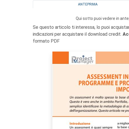
ANTEPRIMA
Qui sotto puoi vedere in ante
Se questo articolo ti interessa, lo puoi acquista
indicazioni per acquistare il download credit.
Ac
formato PDF