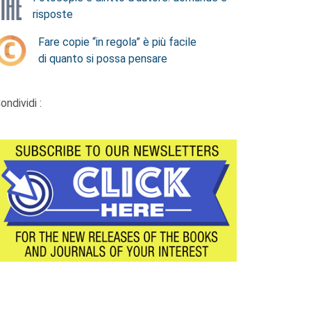
risposte
Fare copie “in regola” è più facile
di quanto si possa pensare
ondividi :