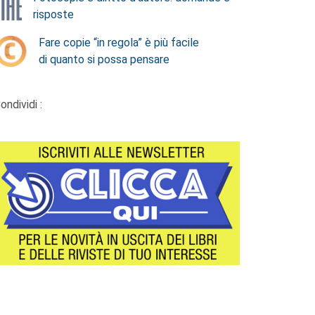
risposte
Fare copie “in regola” è più facile
di quanto si possa pensare
ondividi :