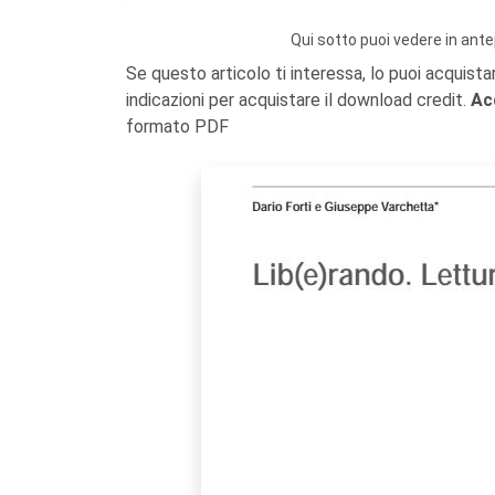
Qui sotto puoi vedere in ante
Se questo articolo ti interessa, lo puoi acquista
indicazioni per acquistare il download credit.
Ac
formato PDF