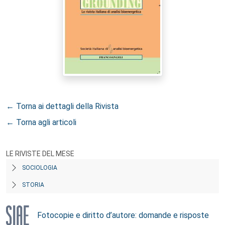
← Torna ai dettagli della Rivista
← Torna agli articoli
LE RIVISTE DEL MESE
SOCIOLOGIA
STORIA
Fotocopie e diritto d’autore: domande e risposte