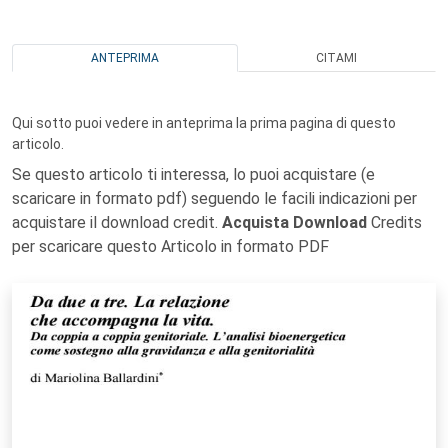
ANTEPRIMA
CITAMI
Qui sotto puoi vedere in anteprima la prima pagina di questo
articolo.
Se questo articolo ti interessa, lo puoi acquistare (e
scaricare in formato pdf) seguendo le facili indicazioni per
acquistare il download credit.
Acquista Download
Credits
per scaricare questo Articolo in formato PDF