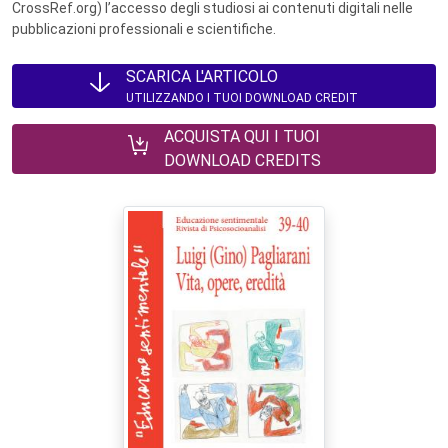
CrossRef.org) l’accesso degli studiosi ai contenuti digitali nelle
pubblicazioni professionali e scientifiche.
SCARICA L'ARTICOLO
UTILIZZANDO I TUOI DOWNLOAD CREDIT
ACQUISTA QUI I TUOI
DOWNLOAD CREDITS