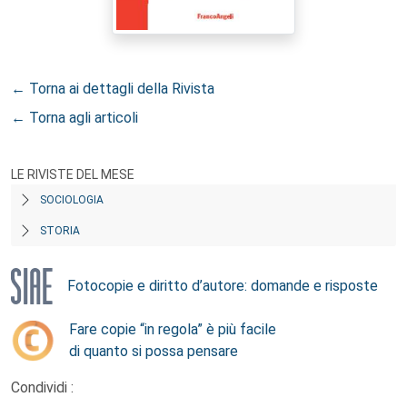
← Torna ai dettagli della Rivista
← Torna agli articoli
LE RIVISTE DEL MESE
SOCIOLOGIA
STORIA
Fotocopie e diritto d’autore: domande e risposte
Fare copie “in regola” è più facile
di quanto si possa pensare
Condividi :