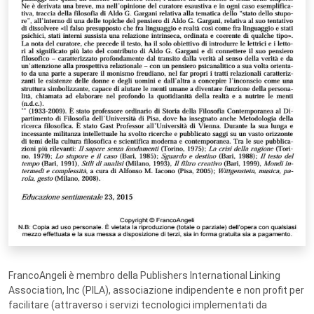
FrancoAngeli è membro della Publishers International Linking
Association, Inc (PILA), associazione indipendente e non profit per
facilitare (attraverso i servizi tecnologici implementati da