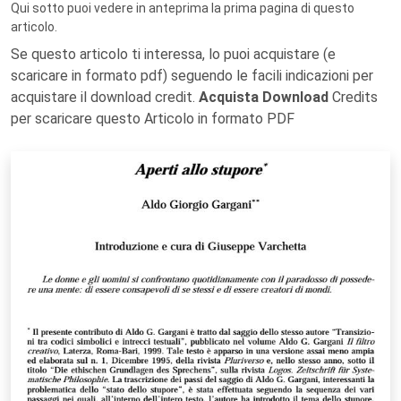
Qui sotto puoi vedere in anteprima la prima pagina di questo
articolo.
Se questo articolo ti interessa, lo puoi acquistare (e
scaricare in formato pdf) seguendo le facili indicazioni per
acquistare il download credit.
Acquista Download
Credits
per scaricare questo Articolo in formato PDF