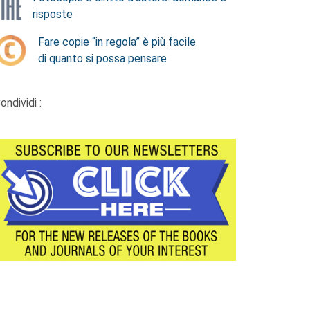
risposte
Fare copie “in regola” è più facile
di quanto si possa pensare
ondividi :