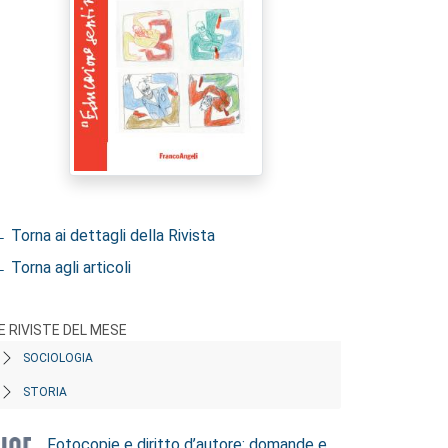
 Torna ai dettagli della Rivista
 Torna agli articoli
E RIVISTE DEL MESE
SOCIOLOGIA
STORIA
Fotocopie e diritto d’autore: domande e