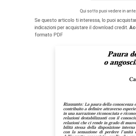
Qui sotto puoi vedere in ante
Se questo articolo ti interessa, lo puoi acquista
indicazioni per acquistare il download credit.
Ac
formato PDF