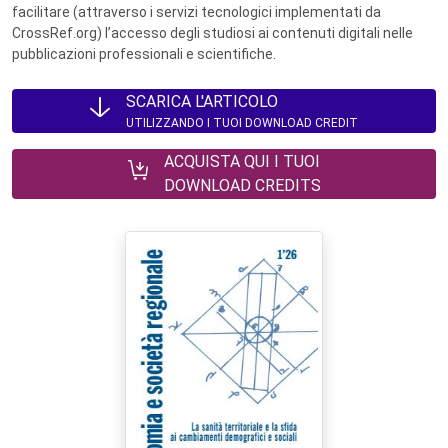
facilitare (attraverso i servizi tecnologici implementati da
CrossRef.org) l’accesso degli studiosi ai contenuti digitali nelle
pubblicazioni professionali e scientifiche.
SCARICA L'ARTICOLO
UTILIZZANDO I TUOI DOWNLOAD CREDIT
ACQUISTA QUI I TUOI
DOWNLOAD CREDITS