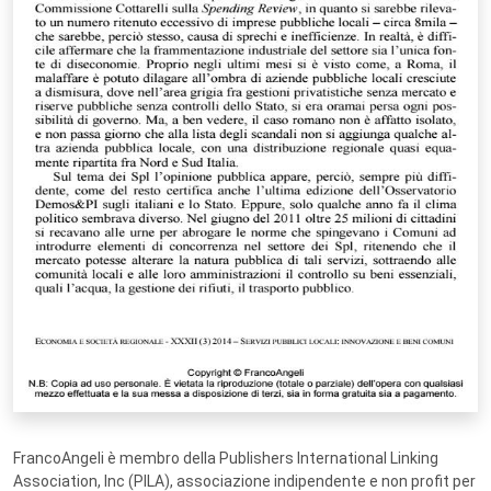
FrancoAngeli è membro della Publishers International Linking
Association, Inc (PILA), associazione indipendente e non profit per