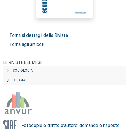
← Torna ai dettagli della Rivista
← Torna agli articoli
LE RIVISTE DEL MESE
SOCIOLOGIA
STORIA
Fotocopie e diritto d’autore: domande e risposte