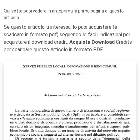
Qui sotto puoi vedere in anteprima la prima pagina di questo
articolo.
Se questo articolo ti interessa, lo puoi acquistare (e
scaricare in formato pdf) seguendo le facili indicazioni per
acquistare il download credit.
Acquista Download
Credits
per scaricare questo Articolo in formato PDF