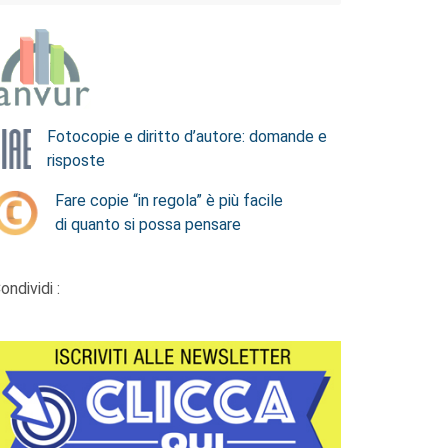
Fotocopie e diritto d’autore: domande e
risposte
Fare copie “in regola” è più facile
di quanto si possa pensare
ondividi :