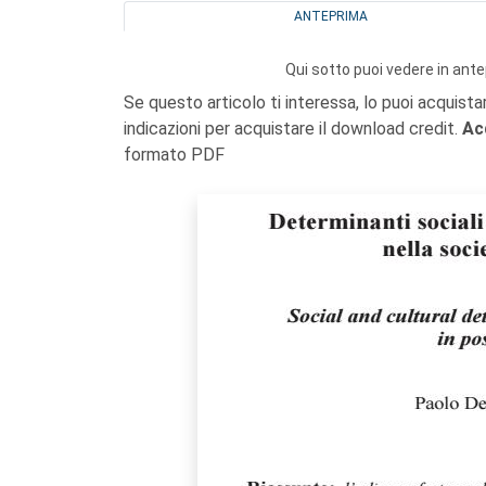
ANTEPRIMA
Qui sotto puoi vedere in ante
Se questo articolo ti interessa, lo puoi acquista
indicazioni per acquistare il download credit.
Ac
formato PDF