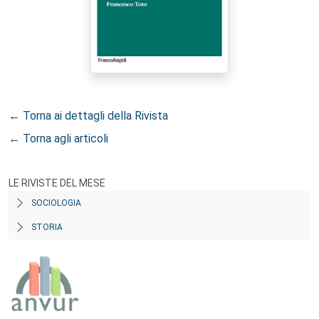
← Torna ai dettagli della Rivista
← Torna agli articoli
LE RIVISTE DEL MESE
SOCIOLOGIA
STORIA