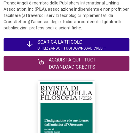
FrancoAngeli è membro della Publishers International Linking
Association, Inc (PILA), associazione indipendente e non profit per
facilitare (attraverso i servizi tecnologici implementati da
CrossRef.org) l’accesso degli studiosi ai contenuti digitali nelle
pubblicazioni professionali e scientifiche.
SCARICA L'ARTICOLO
UTILIZZANDO I TUOI DOWNLOAD CREDIT
ACQUISTA QUI I TUOI
DOWNLOAD CREDITS