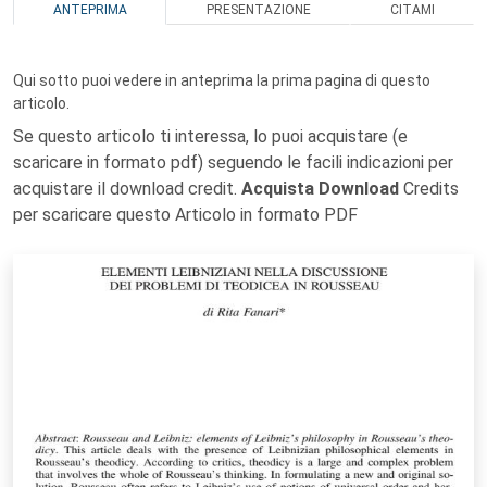
ANTEPRIMA
PRESENTAZIONE
CITAMI
Qui sotto puoi vedere in anteprima la prima pagina di questo
articolo.
Se questo articolo ti interessa, lo puoi acquistare (e
scaricare in formato pdf) seguendo le facili indicazioni per
acquistare il download credit.
Acquista Download
Credits
per scaricare questo Articolo in formato PDF