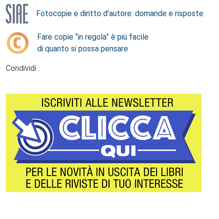
Fotocopie e diritto d’autore: domande e risposte
Fare copie “in regola” è più facile
di quanto si possa pensare
Condividi :