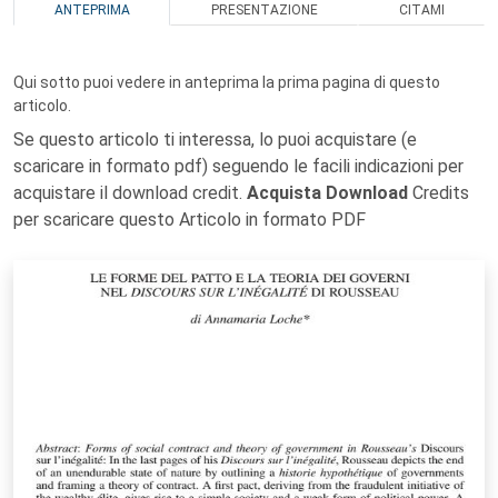
ANTEPRIMA
PRESENTAZIONE
CITAMI
Qui sotto puoi vedere in anteprima la prima pagina di questo
articolo.
Se questo articolo ti interessa, lo puoi acquistare (e
scaricare in formato pdf) seguendo le facili indicazioni per
acquistare il download credit.
Acquista Download
Credits
per scaricare questo Articolo in formato PDF