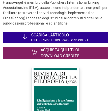
FrancoAngeli è membro della Publishers International Linking
Association, Inc (PILA), associazione indipendente e non profit per
facilitare (attraverso i servizi tecnologici implementati da
CrossRef.org) l’accesso degli studiosi ai contenuti digitali nelle
pubblicazioni professionali e scientifiche.
SCARICA L'ARTICOLO
UTILIZZANDO I TUOI DOWNLOAD CREDIT
ACQUISTA QUI I TUOI
DOWNLOAD CREDITS