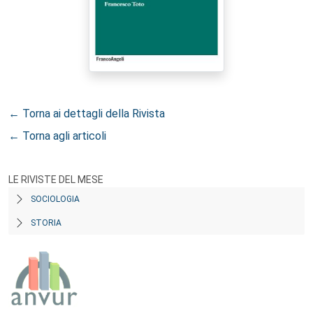
← Torna ai dettagli della Rivista
← Torna agli articoli
LE RIVISTE DEL MESE
SOCIOLOGIA
STORIA