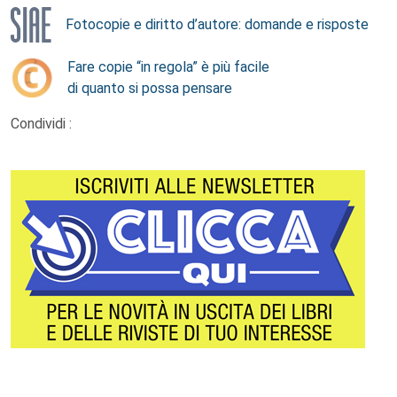
Fotocopie e diritto d’autore: domande e risposte
Fare copie “in regola” è più facile
di quanto si possa pensare
Condividi :