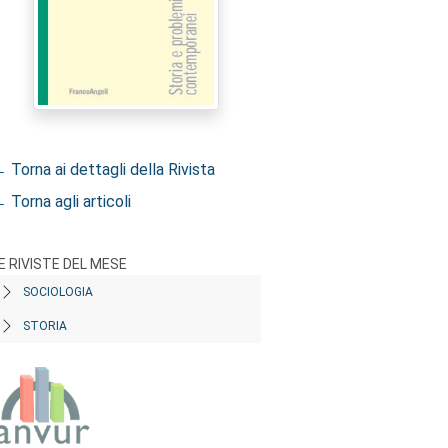
 Torna ai dettagli della Rivista
 Torna agli articoli
E RIVISTE DEL MESE
SOCIOLOGIA
STORIA