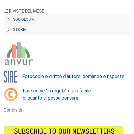
LE RIVISTE DEL MESE
SOCIOLOGIA
STORIA
Fotocopie e diritto d’autore: domande e risposte
Fare copie “in regola” è più facile
di quanto si possa pensare
Condividi :