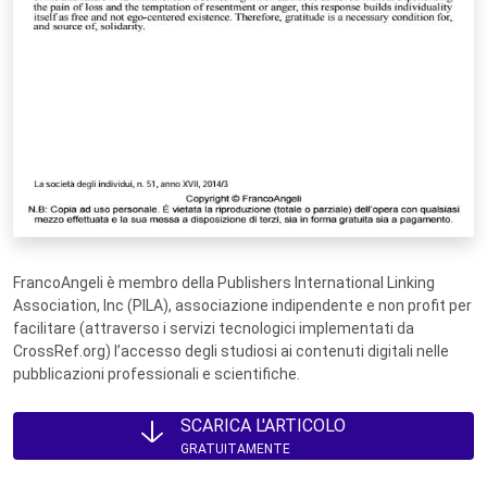
FrancoAngeli è membro della Publishers International Linking
Association, Inc (PILA), associazione indipendente e non profit per
facilitare (attraverso i servizi tecnologici implementati da
CrossRef.org) l’accesso degli studiosi ai contenuti digitali nelle
pubblicazioni professionali e scientifiche.
SCARICA L'ARTICOLO
GRATUITAMENTE