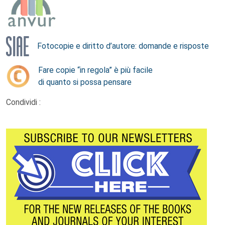
Fotocopie e diritto d’autore: domande e risposte
Fare copie “in regola” è più facile
di quanto si possa pensare
Condividi :