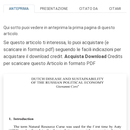
ANTEPRIMA
PRESENTAZIONE
CITATO DA
CITAMI
Qui sotto puoi vedere in anteprima la prima pagina di questo
articolo.
Se questo articolo ti interessa, lo puoi acquistare (e
scaricare in formato pdf) seguendo le facili indicazioni per
acquistare il download credit.
Acquista Download
Credits
per scaricare questo Articolo in formato PDF