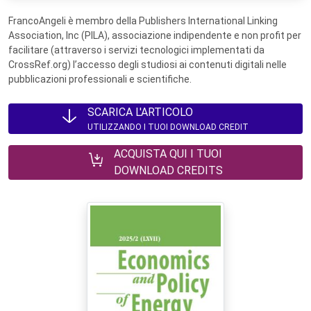
FrancoAngeli è membro della Publishers International Linking
Association, Inc (PILA), associazione indipendente e non profit per
facilitare (attraverso i servizi tecnologici implementati da
CrossRef.org) l’accesso degli studiosi ai contenuti digitali nelle
pubblicazioni professionali e scientifiche.
SCARICA L'ARTICOLO
UTILIZZANDO I TUOI DOWNLOAD CREDIT
ACQUISTA QUI I TUOI
DOWNLOAD CREDITS