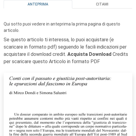
ANTEPRIMA
CITAMI
Qui sotto puoi vedere in anteprima la prima pagina di questo
articolo.
Se questo articolo ti interessa, lo puoi acquistare (e
scaricare in formato pdf) seguendo le facili indicazioni per
acquistare il download credit.
Acquista Download
Credits
per scaricare questo Articolo in formato PDF