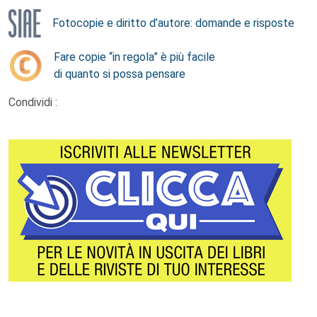
Fotocopie e diritto d’autore: domande e risposte
Fare copie “in regola” è più facile
di quanto si possa pensare
Condividi :