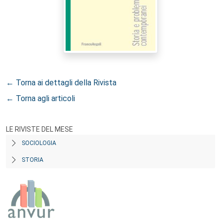
← Torna ai dettagli della Rivista
← Torna agli articoli
LE RIVISTE DEL MESE
SOCIOLOGIA
STORIA