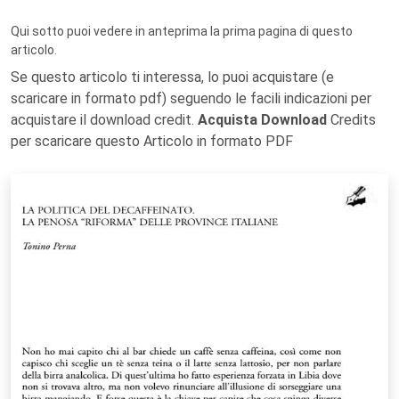
Qui sotto puoi vedere in anteprima la prima pagina di questo
articolo.
Se questo articolo ti interessa, lo puoi acquistare (e
scaricare in formato pdf) seguendo le facili indicazioni per
acquistare il download credit.
Acquista Download
Credits
per scaricare questo Articolo in formato PDF