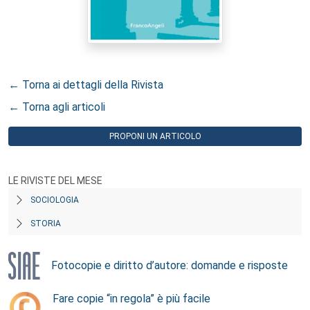
← Torna ai dettagli della Rivista
← Torna agli articoli
PROPONI UN ARTICOLO
LE RIVISTE DEL MESE
SOCIOLOGIA
STORIA
Fotocopie e diritto d’autore: domande e risposte
Fare copie “in regola” è più facile