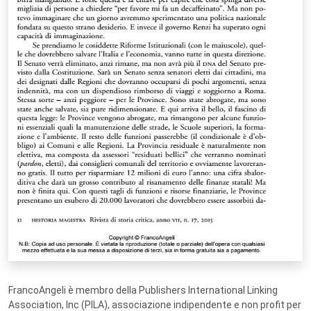
FrancoAngeli è membro della Publishers International Linking
Association, Inc (PILA), associazione indipendente e non profit per