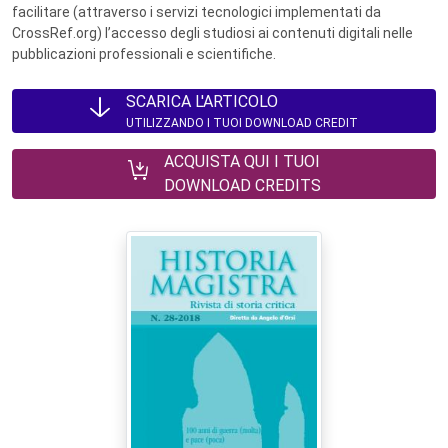
facilitare (attraverso i servizi tecnologici implementati da
CrossRef.org) l’accesso degli studiosi ai contenuti digitali nelle
pubblicazioni professionali e scientifiche.
SCARICA L'ARTICOLO
UTILIZZANDO I TUOI DOWNLOAD CREDIT
ACQUISTA QUI I TUOI
DOWNLOAD CREDITS