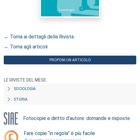
← Torna ai dettagli della Rivista
← Torna agli articoli
PROPONI UN ARTICOLO
LE RIVISTE DEL MESE
SOCIOLOGIA
STORIA
Fotocopie e diritto d’autore: domande e risposte
Fare copie “in regola” è più facile