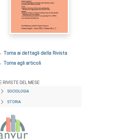
 Torna ai dettagli della Rivista
 Torna agli articoli
E RIVISTE DEL MESE
SOCIOLOGIA
STORIA