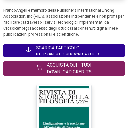
FrancoAngeli è membro della Publishers International Linking
Association, Inc (PILA), associazione indipendente e non profit per
facilitare (attraverso i servizi tecnologici implementati da
CrossRef.org) l’accesso degli studiosi ai contenuti digitali nelle
pubblicazioni professionali e scientifiche.
SCARICA L'ARTICOLO
UTILIZZANDO I TUOI DOWNLOAD CREDIT
ACQUISTA QUI I TUOI
DOWNLOAD CREDITS