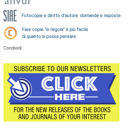
Fotocopie e diritto d’autore: domande e risposte
Fare copie “in regola” è più facile
di quanto si possa pensare
Condividi :