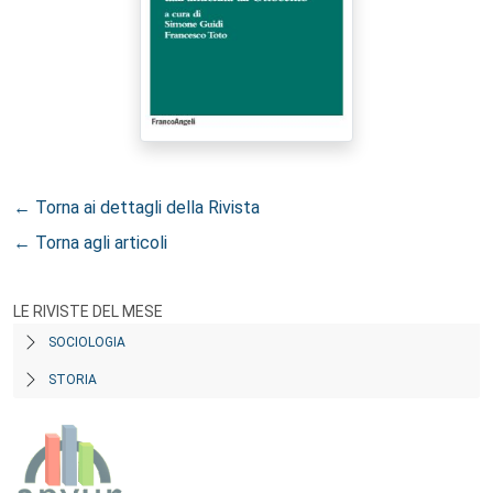
← Torna ai dettagli della Rivista
← Torna agli articoli
LE RIVISTE DEL MESE
SOCIOLOGIA
STORIA