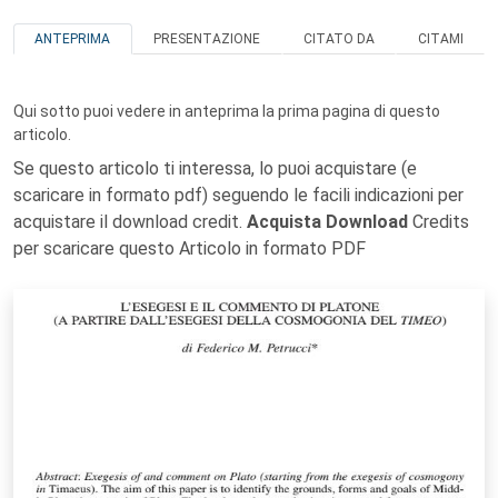
ANTEPRIMA
PRESENTAZIONE
CITATO DA
CITAMI
Qui sotto puoi vedere in anteprima la prima pagina di questo
articolo.
Se questo articolo ti interessa, lo puoi acquistare (e
scaricare in formato pdf) seguendo le facili indicazioni per
acquistare il download credit.
Acquista Download
Credits
per scaricare questo Articolo in formato PDF