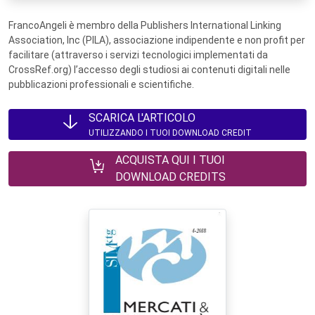
FrancoAngeli è membro della Publishers International Linking
Association, Inc (PILA), associazione indipendente e non profit per
facilitare (attraverso i servizi tecnologici implementati da
CrossRef.org) l’accesso degli studiosi ai contenuti digitali nelle
pubblicazioni professionali e scientifiche.
SCARICA L'ARTICOLO
UTILIZZANDO I TUOI DOWNLOAD CREDIT
ACQUISTA QUI I TUOI
DOWNLOAD CREDITS