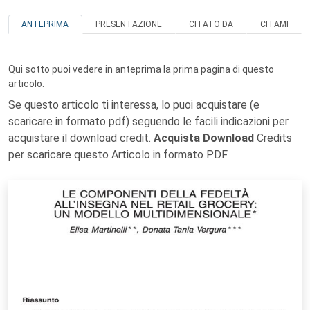
ANTEPRIMA
PRESENTAZIONE
CITATO DA
CITAMI
Qui sotto puoi vedere in anteprima la prima pagina di questo
articolo.
Se questo articolo ti interessa, lo puoi acquistare (e
scaricare in formato pdf) seguendo le facili indicazioni per
acquistare il download credit.
Acquista Download
Credits
per scaricare questo Articolo in formato PDF