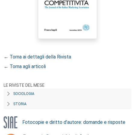
← Torna ai dettagli della Rivista
← Torna agli articoli
LE RIVISTE DEL MESE
SOCIOLOGIA
STORIA
Fotocopie e diritto d’autore: domande e risposte