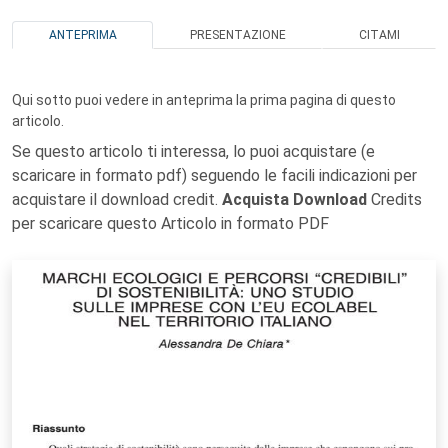
ANTEPRIMA
PRESENTAZIONE
CITAMI
Qui sotto puoi vedere in anteprima la prima pagina di questo
articolo.
Se questo articolo ti interessa, lo puoi acquistare (e
scaricare in formato pdf) seguendo le facili indicazioni per
acquistare il download credit.
Acquista Download
Credits
per scaricare questo Articolo in formato PDF