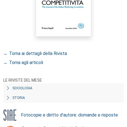
← Torna ai dettagli della Rivista
← Torna agli articoli
LE RIVISTE DEL MESE
SOCIOLOGIA
STORIA
Fotocopie e diritto d’autore: domande e risposte