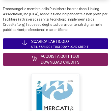
FrancoAngeli è membro della Publishers International Linking
Association, Inc (PILA), associazione indipendente e non profit per
facilitare (attraverso i servizi tecnologici implementati da
CrossRef.org) l’accesso degli studiosi ai contenuti digitali nelle
pubblicazioni professionali e scientifiche.
SCARICA L'ARTICOLO
UTILIZZANDO I TUOI DOWNLOAD CREDIT
ACQUISTA QUI I TUOI
DOWNLOAD CREDITS