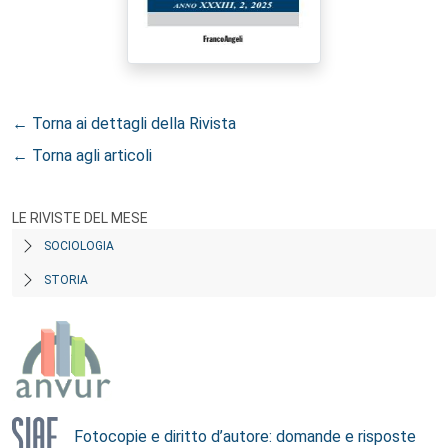
← Torna ai dettagli della Rivista
← Torna agli articoli
LE RIVISTE DEL MESE
SOCIOLOGIA
STORIA
Fotocopie e diritto d’autore: domande e risposte