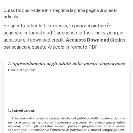
Qui sotto puoi vedere in anteprima la prima pagina di questo
articolo.
Se questo articolo ti interessa, lo puoi acquistare (e
scaricare in formato pdf) seguendo le facili indicazioni per
acquistare il download credit.
Acquista Download
Credits
per scaricare questo Articolo in formato PDF