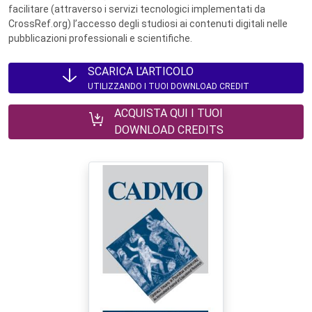
facilitare (attraverso i servizi tecnologici implementati da
CrossRef.org) l’accesso degli studiosi ai contenuti digitali nelle
pubblicazioni professionali e scientifiche.
SCARICA L'ARTICOLO
UTILIZZANDO I TUOI DOWNLOAD CREDIT
ACQUISTA QUI I TUOI
DOWNLOAD CREDITS