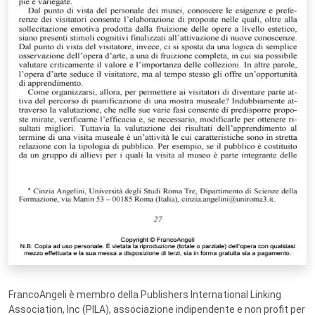
FrancoAngeli è membro della Publishers International Linking
Association, Inc (PILA), associazione indipendente e non profit per