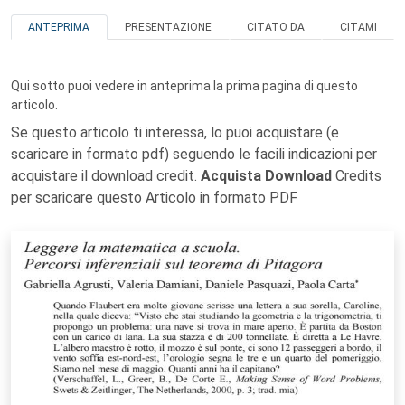
ANTEPRIMA
PRESENTAZIONE
CITATO DA
CITAMI
Qui sotto puoi vedere in anteprima la prima pagina di questo
articolo.
Se questo articolo ti interessa, lo puoi acquistare (e
scaricare in formato pdf) seguendo le facili indicazioni per
acquistare il download credit.
Acquista Download
Credits
per scaricare questo Articolo in formato PDF