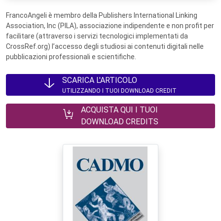
FrancoAngeli è membro della Publishers International Linking
Association, Inc (PILA), associazione indipendente e non profit per
facilitare (attraverso i servizi tecnologici implementati da
CrossRef.org) l’accesso degli studiosi ai contenuti digitali nelle
pubblicazioni professionali e scientifiche.
SCARICA L'ARTICOLO
UTILIZZANDO I TUOI DOWNLOAD CREDIT
ACQUISTA QUI I TUOI
DOWNLOAD CREDITS