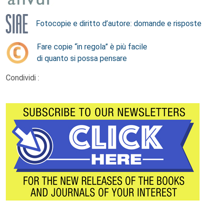
Fotocopie e diritto d’autore: domande e risposte
Fare copie “in regola” è più facile
di quanto si possa pensare
Condividi :