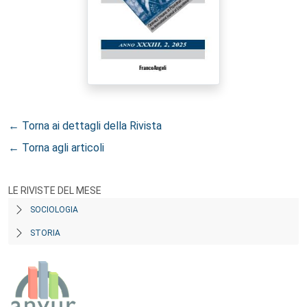
← Torna ai dettagli della Rivista
← Torna agli articoli
LE RIVISTE DEL MESE
SOCIOLOGIA
STORIA